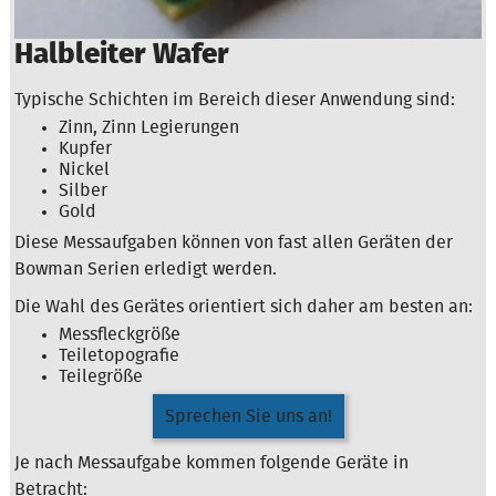
Halbleiter Wafer
Typische Schichten im Bereich dieser Anwendung sind:
Zinn, Zinn Legierungen
Kupfer
Nickel
Silber
Gold
Diese Messaufgaben können von fast allen Geräten der
Bowman Serien erledigt werden.
Die Wahl des Gerätes orientiert sich daher am besten an:
Messfleckgröße
Teiletopografie
Teilegröße
Sprechen Sie uns an!
Je nach Messaufgabe kommen folgende Geräte in
Betracht: