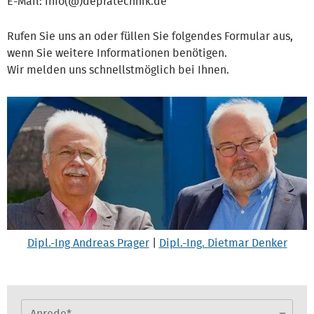
E-Mail: info(@)depratechnik.de
Rufen Sie uns an oder füllen Sie folgendes Formular aus,
wenn Sie weitere Informationen benötigen.
Wir melden uns schnellstmöglich bei Ihnen.
Dipl.-Ing Andreas Prager
|
Dipl.-Ing. Dietmar Denker