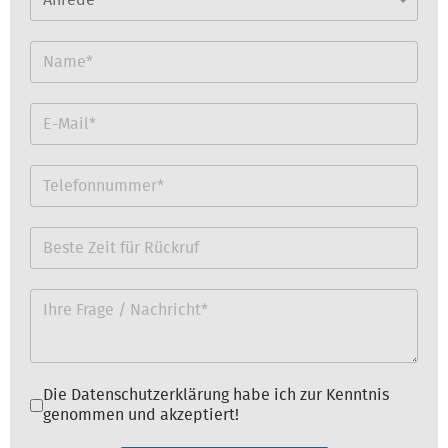
Datenschutz
*
Die Datenschutzerklärung habe ich zur Kenntnis
genommen und akzeptiert!