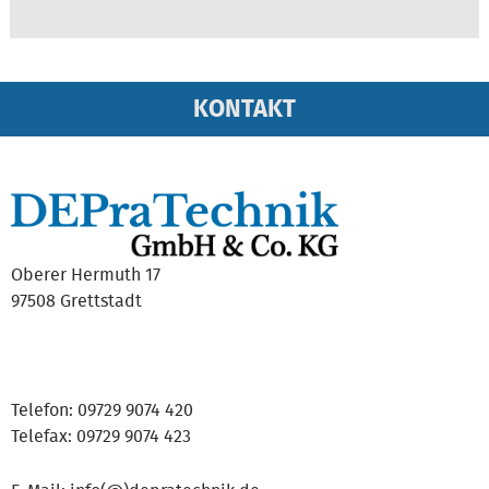
KONTAKT
Oberer Hermuth 17
97508 Grettstadt
Telefon: 09729 9074 420
Telefax: 09729 9074 423