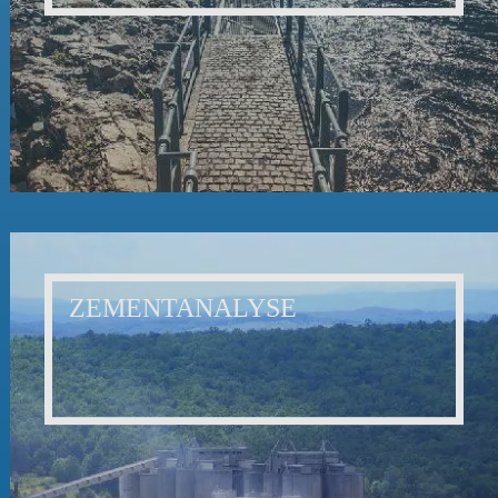
ZEMENTANALYSE