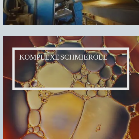
KOMPLEXE SCHMIERÖLE