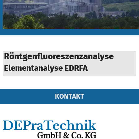
Röntgenfluoreszenzanalyse
Elementanalyse EDRFA
KONTAKT