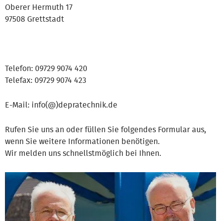
Oberer Hermuth 17
97508 Grettstadt
Telefon: 09729 9074 420
Telefax: 09729 9074 423
E-Mail: info(@)depratechnik.de
Rufen Sie uns an oder füllen Sie folgendes Formular aus,
wenn Sie weitere Informationen benötigen.
Wir melden uns schnellstmöglich bei Ihnen.