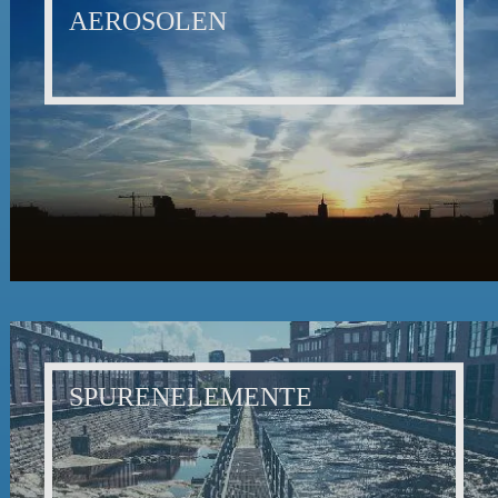
AEROSOLEN
SPURENELEMENTE