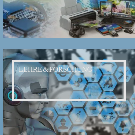
LEHRE & FORSCHUNG