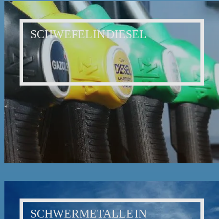
SCHWEFEL IN DIESEL
SCHWERMETALLE IN