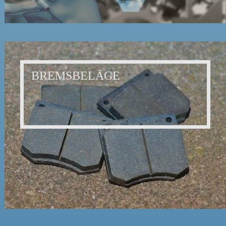
BREMSBELÄGE