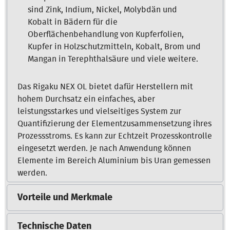
sind Zink, Indium, Nickel, Molybdän und
Kobalt in Bädern für die
Oberflächenbehandlung von Kupferfolien,
Kupfer in Holzschutzmitteln, Kobalt, Brom und
Mangan in Terephthalsäure und viele weitere.
Das Rigaku NEX OL bietet dafür Herstellern mit
hohem Durchsatz ein einfaches, aber
leistungsstarkes und vielseitiges System zur
Quantifizierung der Elementzusammensetzung ihres
Prozessstroms. Es kann zur Echtzeit Prozesskontrolle
eingesetzt werden. Je nach Anwendung können
Elemente im Bereich Aluminium bis Uran gemessen
werden.
Vorteile und Merkmal
e
Technische Daten