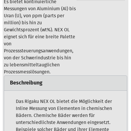
Es bietet kontinuierliche
Messungen von Aluminium (Al) bis
Uran (U), von ppm (parts per
million) bis hin zu
Gewichtsprozent (wt%). NEX OL
eignet sich für eine breite Palette
von
Prozesssteuerungsanwendungen,
von der Schwerindustrie bis hin
zu lebensmitteltauglichen
Prozessmesslösungen.
Beschreibung
Das Rigaku NEX OL bietet die Möglichkeit der
Inline Messung von Elementen in chemischen
Bädern. Chemische Bäder werden für
unterschiedlichste Anwendungen eingesetzt.
Beispiele solcher Bäder und ihrer Elemente