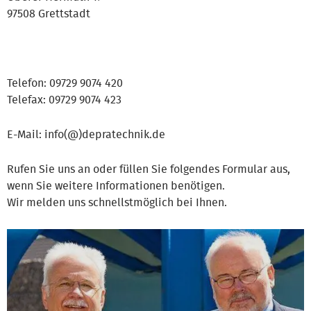
97508 Grettstadt
Telefon: 09729 9074 420
Telefax: 09729 9074 423
E-Mail: info(@)depratechnik.de
Rufen Sie uns an oder füllen Sie folgendes Formular aus,
wenn Sie weitere Informationen benötigen.
Wir melden uns schnellstmöglich bei Ihnen.