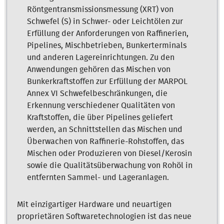
Röntgentransmissionsmessung (XRT) von
Schwefel (S) in Schwer- oder Leichtölen zur
Erfüllung der Anforderungen von Raffinerien,
Pipelines, Mischbetrieben, Bunkerterminals
und anderen Lagereinrichtungen. Zu den
Anwendungen gehören das Mischen von
Bunkerkraftstoffen zur Erfüllung der MARPOL
Annex VI Schwefelbeschränkungen, die
Erkennung verschiedener Qualitäten von
Kraftstoffen, die über Pipelines geliefert
werden, an Schnittstellen das Mischen und
Überwachen von Raffinerie-Rohstoffen, das
Mischen oder Produzieren von Diesel/Kerosin
sowie die Qualitätsüberwachung von Rohöl in
entfernten Sammel- und Lageranlagen.
Mit einzigartiger Hardware und neuartigen
proprietären Softwaretechnologien ist das neue