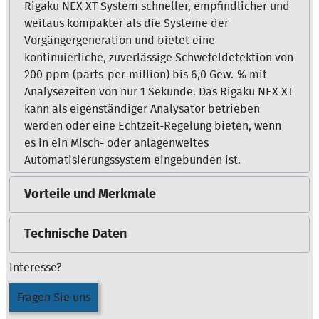
Rigaku NEX XT System schneller, empfindlicher und
weitaus kompakter als die Systeme der
Vorgängergeneration und bietet eine
kontinuierliche, zuverlässige Schwefeldetektion von
200 ppm (parts-per-million) bis 6,0 Gew.-% mit
Analysezeiten von nur 1 Sekunde. Das Rigaku NEX XT
kann als eigenständiger Analysator betrieben
werden oder eine Echtzeit-Regelung bieten, wenn
es in ein Misch- oder anlagenweites
Automatisierungssystem eingebunden ist.
Vorteile und Merkmale
Technische Daten
Interesse?
Fragen Sie uns