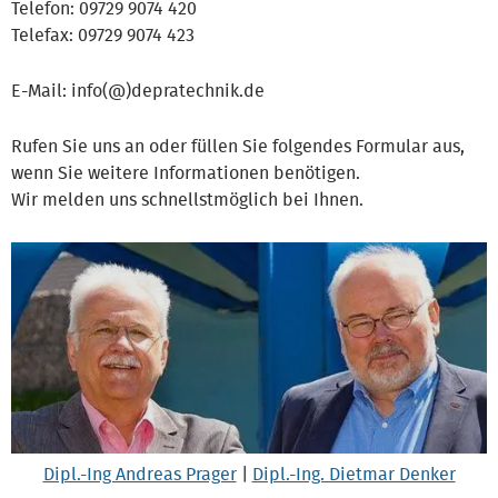
Telefon: 09729 9074 420
Telefax: 09729 9074 423
E-Mail: info(@)depratechnik.de
Rufen Sie uns an oder füllen Sie folgendes Formular aus,
wenn Sie weitere Informationen benötigen.
Wir melden uns schnellstmöglich bei Ihnen.
Dipl.-Ing Andreas Prager
|
Dipl.-Ing. Dietmar Denker